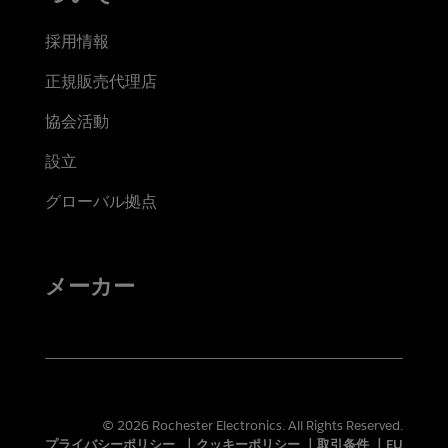
採用情報
正規販売代理店
協会活動
設立
グローバル拠点
メーカー
© 2026 Rochester Electronics. All Rights Reserved.
プライバシーポリシー
|
クッキーポリシー
|
取引条件
|
EU