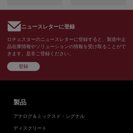
ニュースレターに登録
ロチェスターのニュースレターに登録すると、製造中止
品在庫情報やソリューションの情報を受け取ることがで
きます。是非ご登録ください。
登録
製品
アナログ＆ミックスド・シグナル
ディスクリート