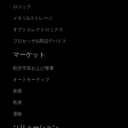
ロジック
メモリ&ストレージ
オプトエレクトロニクス
プロセッサ&周辺デバイス
マーケット
航空宇宙および軍事
オートモーティブ
産業
医療
運輸
ソリューション