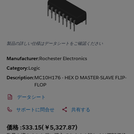
製品の詳しい仕様はデータシートをご確認ください
Manufacturer:
Rochester Electronics
Category:
Logic
Description:
MC10H176 - HEX D MASTER-SLAVE FLIP-
FLOP
データシート
サポートに問合せ
共有する
価格 :
$33.15
(
￥5,327.87
)