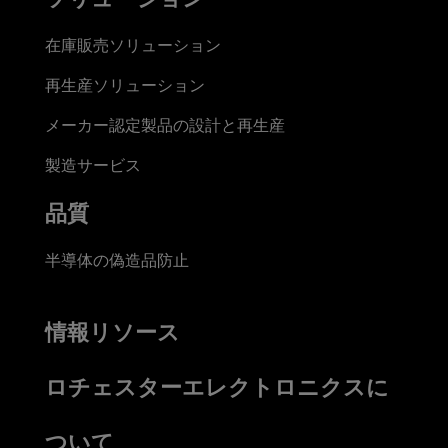
在庫販売ソリューション
再生産ソリューション
メーカー認定製品の設計と再生産
製造サービス
品質
半導体の偽造品防止
情報リソース
ロチェスターエレクトロニクスに
ついて