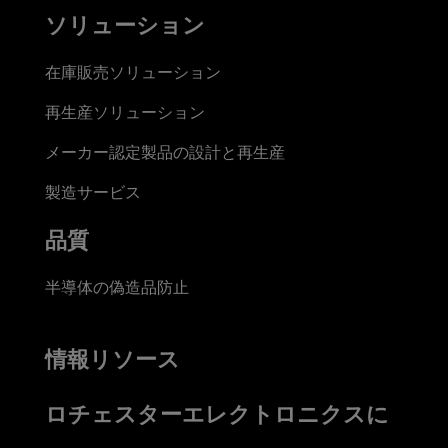
ソリューション
在庫販売ソリューション
再生産ソリューション
メーカー認定製品の設計と再生産
製造サービス
品質
半導体の偽造品防止
情報リソース
ロチェスターエレクトロニクスに