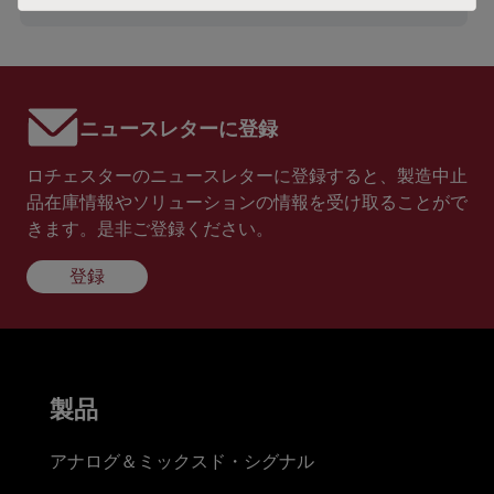
ニュースレターに登録
ロチェスターのニュースレターに登録すると、製造中止
品在庫情報やソリューションの情報を受け取ることがで
きます。是非ご登録ください。
登録
製品
アナログ＆ミックスド・シグナル