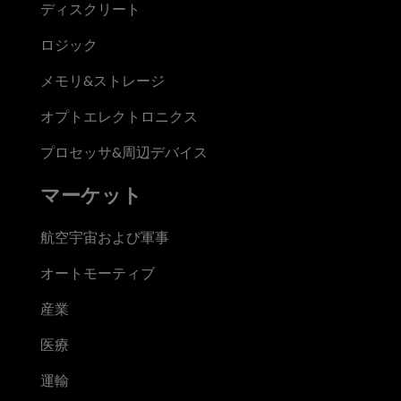
ディスクリート
ロジック
メモリ&ストレージ
オプトエレクトロニクス
プロセッサ&周辺デバイス
マーケット
航空宇宙および軍事
オートモーティブ
産業
医療
運輸