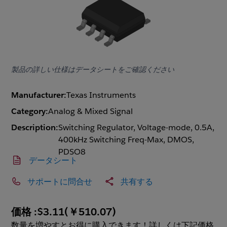
製品の詳しい仕様はデータシートをご確認ください
Manufacturer:
Texas Instruments
Category:
Analog & Mixed Signal
Description:
Switching Regulator, Voltage-mode, 0.5A,
400kHz Switching Freq-Max, DMOS,
PDSO8
データシート
サポートに問合せ
共有する
価格 :
$3.11
(
￥510.07
)
数量を増やすとお得に購入できます！詳しくは下記価格