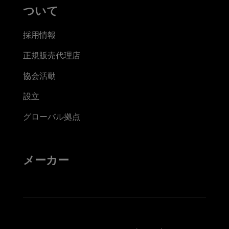
ついて
採用情報
正規販売代理店
協会活動
設立
グローバル拠点
メーカー