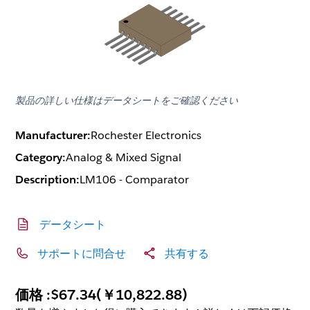
製品の詳しい仕様はデータシートをご確認ください
Manufacturer:
Rochester Electronics
Category:
Analog & Mixed Signal
Description:
LM106 - Comparator
データシート
サポートに問合せ
共有する
価格 :
$67.34
(
￥10,822.88
)