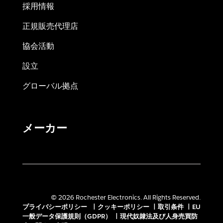
採用情報
正規販売代理店
協会活動
設立
グローバル拠点
メーカー
© 2026 Rochester Electronics. All Rights Reserved.
プライバシーポリシー
|
クッキーポリシー
|
取引条件
|
EU
一般データ保護規則（GDPR）
|
現代奴隷法及び人身売買防