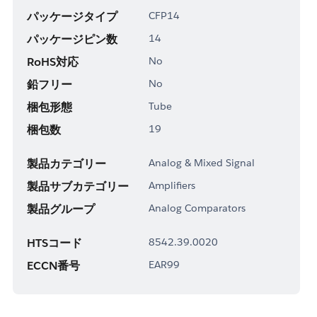
パッケージタイプ
CFP14
パッケージピン数
14
RoHS対応
No
鉛フリー
No
梱包形態
Tube
梱包数
19
製品カテゴリー
Analog & Mixed Signal
製品サブカテゴリー
Amplifiers
製品グループ
Analog Comparators
HTSコード
8542.39.0020
ECCN番号
EAR99