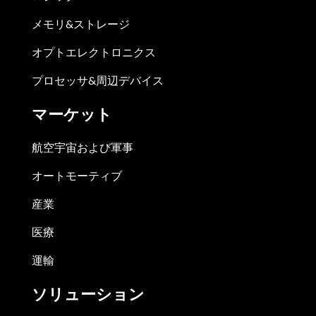
メモリ&ストレージ
オプトエレクトロニクス
プロセッサ&周辺デバイス
マーケット
航空宇宙および軍事
オートモーティブ
産業
医療
運輸
ソリューション