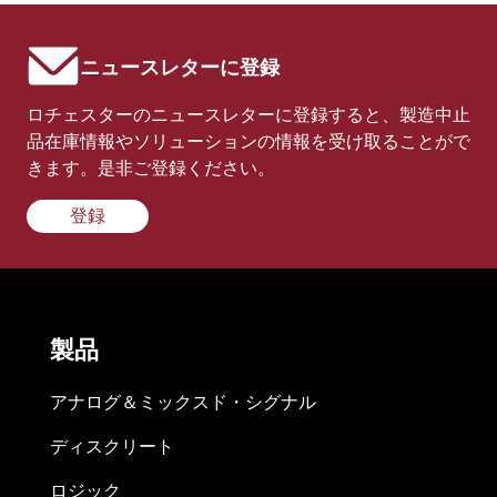
ニュースレターに登録
ロチェスターのニュースレターに登録すると、製造中止
品在庫情報やソリューションの情報を受け取ることがで
きます。是非ご登録ください。
登録
製品
アナログ＆ミックスド・シグナル
ディスクリート
ロジック