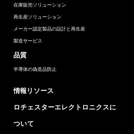
在庫販売ソリューション
再生産ソリューション
メーカー認定製品の設計と再生産
製造サービス
品質
半導体の偽造品防止
情報リソース
ロチェスターエレクトロニクスに
ついて