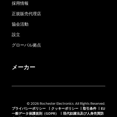
採用情報
正規販売代理店
協会活動
設立
グローバル拠点
メーカー
© 2026 Rochester Electronics. All Rights Reserved.
プライバシーポリシー
|
クッキーポリシー
|
取引条件
|
EU
一般データ保護規則（GDPR）
|
現代奴隷法及び人身売買防