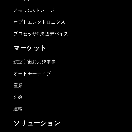
メモリ&ストレージ
オプトエレクトロニクス
プロセッサ&周辺デバイス
マーケット
航空宇宙および軍事
オートモーティブ
産業
医療
運輸
ソリューション