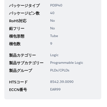
パッケージタイプ
PDIP40
パッケージピン数
40
RoHS対応
No
鉛フリー
No
梱包形態
Tube
梱包数
9
製品カテゴリー
Logic
製品サブカテゴリー
Programmable Logic
製品グループ
PLDs/CPLDs
HTSコード
8542.39.0090
ECCN番号
EAR99