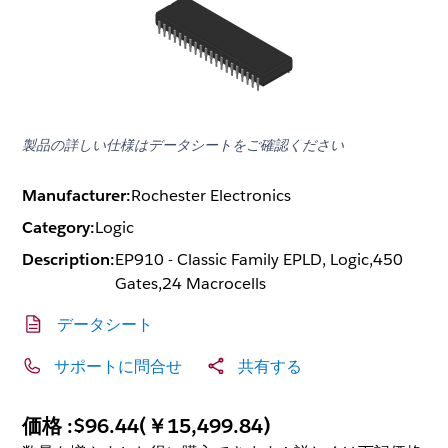
製品の詳しい仕様はデータシートをご確認ください
Manufacturer:
Rochester Electronics
Category:
Logic
Description:
EP910 - Classic Family EPLD, Logic,450
Gates,24 Macrocells
データシート
サポートに問合せ
共有する
価格 :
$96.44
(
￥15,499.84
)