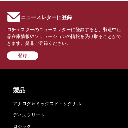
ニュースレターに登録
ロチェスターのニュースレターに登録すると、製造中止
品在庫情報やソリューションの情報を受け取ることがで
きます。是非ご登録ください。
登録
製品
アナログ＆ミックスド・シグナル
ディスクリート
ロジック