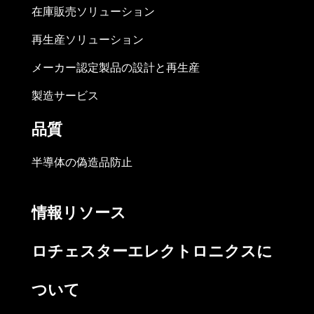
在庫販売ソリューション
再生産ソリューション
メーカー認定製品の設計と再生産
製造サービス
品質
半導体の偽造品防止
情報リソース
ロチェスターエレクトロニクスに
ついて