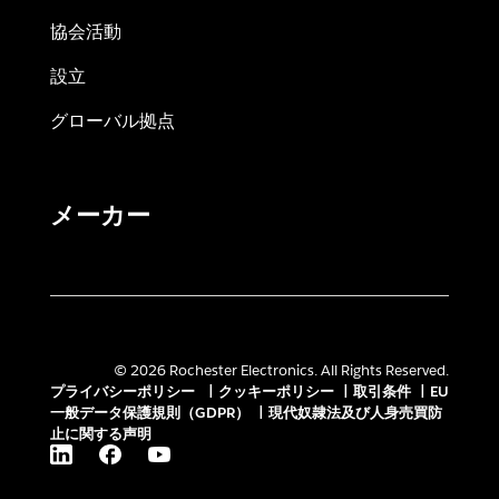
協会活動
設立
グローバル拠点
メーカー
© 2026 Rochester Electronics. All Rights Reserved.
プライバシーポリシー
|
クッキーポリシー
|
取引条件
|
EU
一般データ保護規則（GDPR）
|
現代奴隷法及び人身売買防
止に関する声明