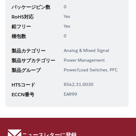
パッケージピン数
0
RoHS対応
Yes
鉛フリー
Yes
梱包数
0
製品カテゴリー
Analog & Mixed Signal
製品サブカテゴリー
Power Management
製品グループ
Power/Load Switches, PFC
HTSコード
8542.31.0030
ECCN番号
EAR99
ニュースレターに登録