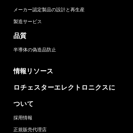
メーカー認定製品の設計と再生産
製造サービス
品質
半導体の偽造品防止
情報リソース
ロチェスターエレクトロニクスに
ついて
採用情報
正規販売代理店