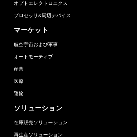
オプトエレクトロニクス
プロセッサ&周辺デバイス
マーケット
航空宇宙および軍事
オートモーティブ
産業
医療
運輸
ソリューション
在庫販売ソリューション
再生産ソリューション