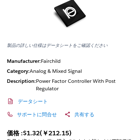
製品の詳しい仕様はデータシートをご確認ください
Manufacturer:
Fairchild
Category:
Analog & Mixed Signal
Description:
Power Factor Controller With Post
Regulator
データシート
サポートに問合せ
共有する
価格 :
$1.32
(
￥212.15
)