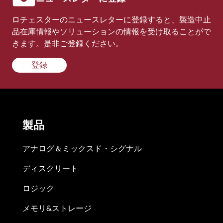
ロチェスターのニュースレターに登録すると、製造中止
品在庫情報やソリューションの情報を受け取ることがで
きます。是非ご登録ください。
登録
製品
アナログ＆ミックスド・シグナル
ディスクリート
ロジック
メモリ&ストレージ