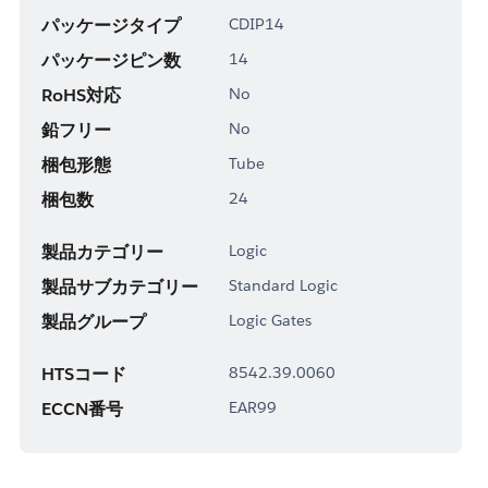
パッケージタイプ
CDIP14
パッケージピン数
14
RoHS対応
No
鉛フリー
No
梱包形態
Tube
梱包数
24
製品カテゴリー
Logic
製品サブカテゴリー
Standard Logic
製品グループ
Logic Gates
HTSコード
8542.39.0060
ECCN番号
EAR99