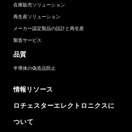
在庫販売ソリューション
再生産ソリューション
メーカー認定製品の設計と再生産
製造サービス
品質
半導体の偽造品防止
情報リソース
ロチェスターエレクトロニクスに
ついて