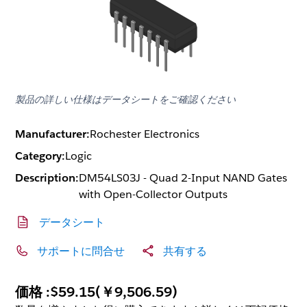
製品の詳しい仕様はデータシートをご確認ください
Manufacturer:
Rochester Electronics
Category:
Logic
Description:
DM54LS03J - Quad 2-Input NAND Gates
with Open-Collector Outputs
データシート
サポートに問合せ
共有する
価格 :
$59.15
(
￥9,506.59
)