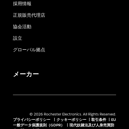
採用情報
正規販売代理店
協会活動
設立
グローバル拠点
メーカー
© 2026 Rochester Electronics. All Rights Reserved.
プライバシーポリシー
|
クッキーポリシー
|
取引条件
|
EU
一般データ保護規則（GDPR）
|
現代奴隷法及び人身売買防