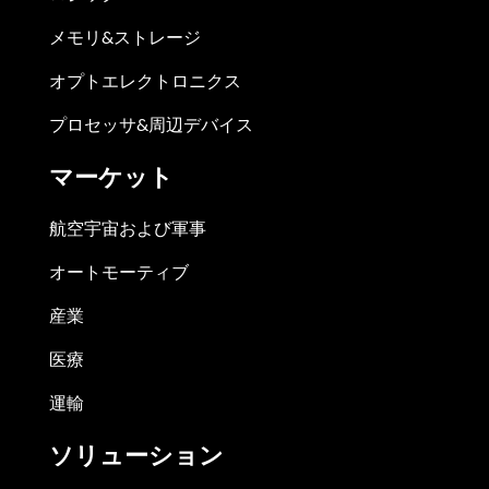
メモリ&ストレージ
オプトエレクトロニクス
プロセッサ&周辺デバイス
マーケット
航空宇宙および軍事
オートモーティブ
産業
医療
運輸
ソリューション