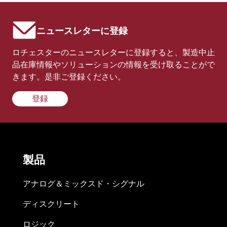
ニュースレターに登録
ロチェスターのニュースレターに登録すると、製造中止
品在庫情報やソリューションの情報を受け取ることがで
きます。是非ご登録ください。
登録
製品
アナログ＆ミックスド・シグナル
ディスクリート
ロジック