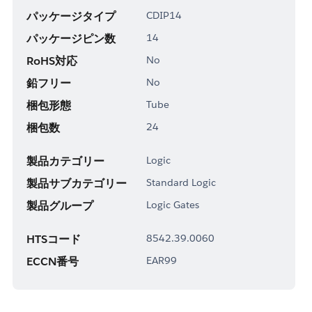
パッケージタイプ
CDIP14
パッケージピン数
14
RoHS対応
No
鉛フリー
No
梱包形態
Tube
梱包数
24
製品カテゴリー
Logic
製品サブカテゴリー
Standard Logic
製品グループ
Logic Gates
HTSコード
8542.39.0060
ECCN番号
EAR99