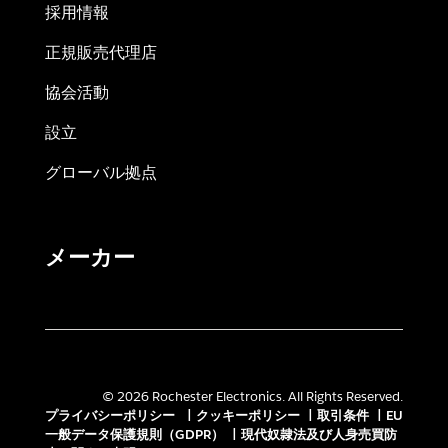
採用情報
正規販売代理店
協会活動
設立
グローバル拠点
メーカー
© 2026 Rochester Electronics. All Rights Reserved.
プライバシーポリシー
|
クッキーポリシー
|
取引条件
|
EU
一般データ保護規則（GDPR）
|
現代奴隷法及び人身売買防