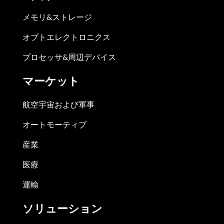
メモリ&ストレージ
オプトエレクトロニクス
プロセッサ&周辺デバイス
マーケット
航空宇宙および軍事
オートモーティブ
産業
医療
運輸
ソリューション