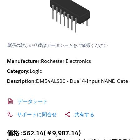
製品の詳しい仕様はデータシートをご確認ください
Manufacturer:
Rochester Electronics
Category:
Logic
Description:
DM54ALS20 - Dual 4-Input NAND Gate
データシート
サポートに問合せ
共有する
価格 :
$62.14
(
￥9,987.14
)