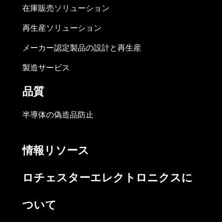
在庫販売ソリューション
再生産ソリューション
メーカー認定製品の設計と再生産
製造サービス
品質
半導体の偽造品防止
情報リソース
ロチェスターエレクトロニクスに
ついて