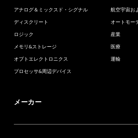
アナログ＆ミックスド・シグナル
航空宇宙お
ディスクリート
オートモー
ロジック
産業
メモリ&ストレージ
医療
オプトエレクトロニクス
運輸
プロセッサ&周辺デバイス
メーカー