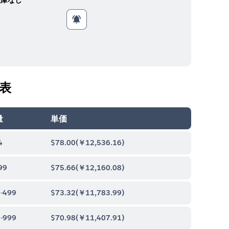
表
量
単価
4
$78.00
(
￥12,536.16
)
99
$75.66
(
￥12,160.08
)
-499
$73.32
(
￥11,783.99
)
-999
$70.98
(
￥11,407.91
)