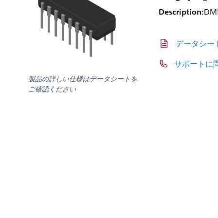
Description:
DM5
データシー
サポートに
製品の詳しい仕様はデータシートを
ご確認ください