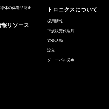
半導体の偽造品防止
トロニクスについて
採用情報
情報リソース
正規販売代理店
協会活動
設立
グローバル拠点