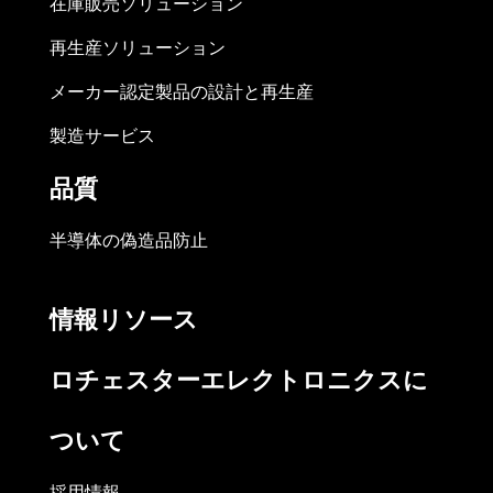
在庫販売ソリューション
再生産ソリューション
メーカー認定製品の設計と再生産
製造サービス
品質
半導体の偽造品防止
情報リソース
ロチェスターエレクトロニクスに
ついて
採用情報