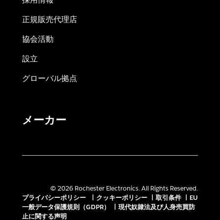
正規販売代理店
協会活動
設立
グローバル拠点
メーカー
© 2026 Rochester Electronics. All Rights Reserved.
プライバシーポリシー
|
クッキーポリシー
|
取引条件
|
EU
一般データ保護規則（GDPR）
|
現代奴隷法及び人身売買防
止に関する声明