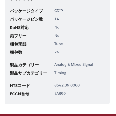
パッケージタイプ
CDIP
パッケージピン数
14
RoHS対応
No
鉛フリー
No
梱包形態
Tube
梱包数
24
製品カテゴリー
Analog & Mixed Signal
製品サブカテゴリー
Timing
HTSコード
8542.39.0060
ECCN番号
EAR99