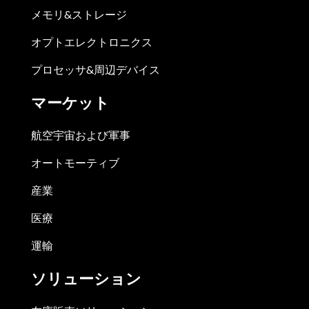
メモリ&ストレージ
オプトエレクトロニクス
プロセッサ&周辺デバイス
マーケット
航空宇宙および軍事
オートモーティブ
産業
医療
運輸
ソリューション