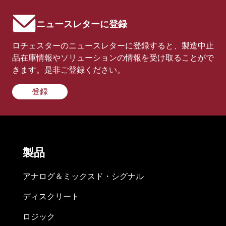
ニュースレターに登録
ロチェスターのニュースレターに登録すると、製造中止
品在庫情報やソリューションの情報を受け取ることがで
きます。是非ご登録ください。
登録
製品
アナログ＆ミックスド・シグナル
ディスクリート
ロジック