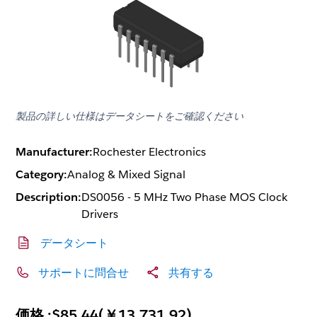
製品の詳しい仕様はデータシートをご確認ください
Manufacturer:
Rochester Electronics
Category:
Analog & Mixed Signal
Description:
DS0056 - 5 MHz Two Phase MOS Clock
Drivers
データシート
サポートに問合せ
共有する
価格 :
$85.44
(
￥13,731.92
)