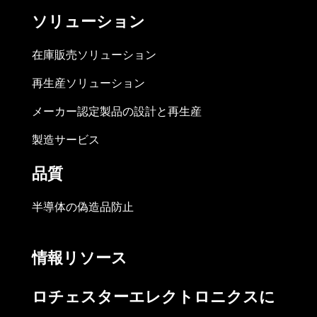
ソリューション
在庫販売ソリューション
再生産ソリューション
メーカー認定製品の設計と再生産
製造サービス
品質
半導体の偽造品防止
情報リソース
ロチェスターエレクトロニクスに