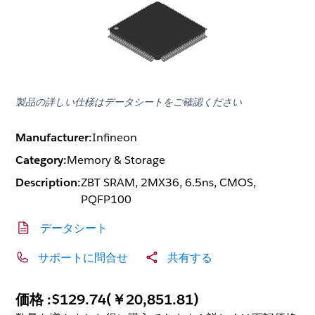
製品の詳しい仕様はデータシートをご確認ください
Manufacturer:
Infineon
Category:
Memory & Storage
Description:
ZBT SRAM, 2MX36, 6.5ns, CMOS,
PQFP100
データシート
サポートに問合せ
共有する
価格 :
$129.74
(
￥20,851.81
)