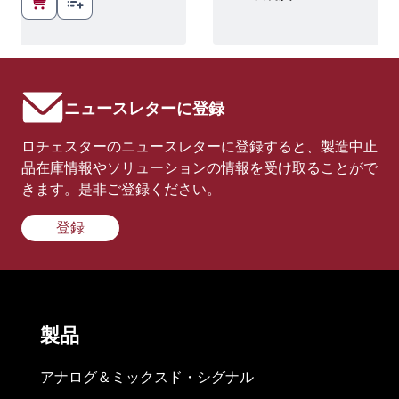
ニュースレターに登録
ロチェスターのニュースレターに登録すると、製造中止
品在庫情報やソリューションの情報を受け取ることがで
きます。是非ご登録ください。
登録
製品
アナログ＆ミックスド・シグナル