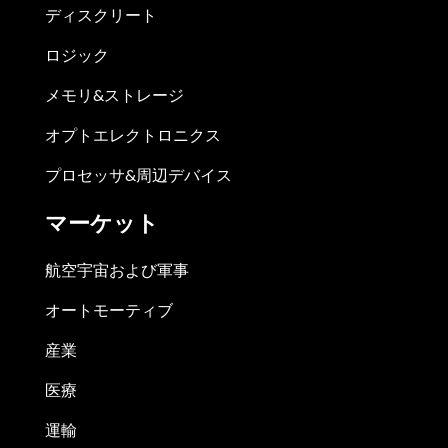
ディスクリート
ロジック
メモリ&ストレージ
オプトエレクトロニクス
プロセッサ&周辺デバイス
マーケット
航空宇宙および軍事
オートモーティブ
産業
医療
運輸