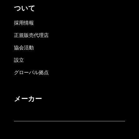
ついて
採用情報
正規販売代理店
協会活動
設立
グローバル拠点
メーカー