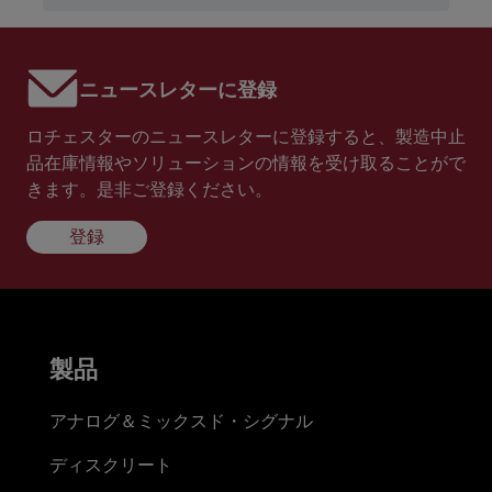
ニュースレターに登録
ロチェスターのニュースレターに登録すると、製造中止
品在庫情報やソリューションの情報を受け取ることがで
きます。是非ご登録ください。
登録
製品
アナログ＆ミックスド・シグナル
ディスクリート