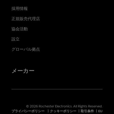
採用情報
正規販売代理店
協会活動
設立
グローバル拠点
メーカー
© 2026 Rochester Electronics. All Rights Reserved.
プライバシーポリシー
|
クッキーポリシー
|
取引条件
|
EU