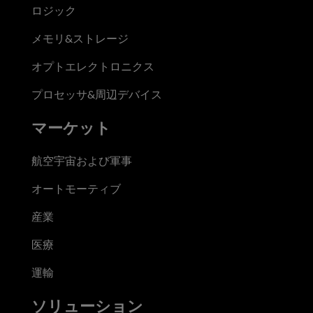
ロジック
メモリ&ストレージ
オプトエレクトロニクス
プロセッサ&周辺デバイス
マーケット
航空宇宙および軍事
オートモーティブ
産業
医療
運輸
ソリューション