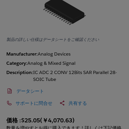
製品の詳しい仕様はデータシートをご確認ください
Manufacturer:
Analog Devices
Category:
Analog & Mixed Signal
Description:
IC ADC 2 CONV 12Bits SAR Parallel 28-
SOIC Tube
データシート
サポートに問合せ
共有する
価格 :
$25.05
(
￥4,070.63
)
数量を増やすとお得に購入できます！詳しくは下記価格