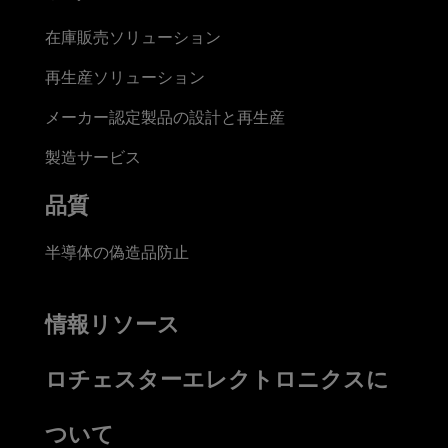
在庫販売ソリューション
再生産ソリューション
メーカー認定製品の設計と再生産
製造サービス
品質
半導体の偽造品防止
情報リソース
ロチェスターエレクトロニクスに
ついて