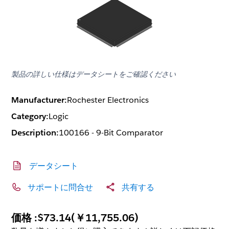
製品の詳しい仕様はデータシートをご確認ください
Manufacturer:
Rochester Electronics
Category:
Logic
Description:
100166 - 9-Bit Comparator
データシート
サポートに問合せ
共有する
価格 :
$73.14
(
￥11,755.06
)