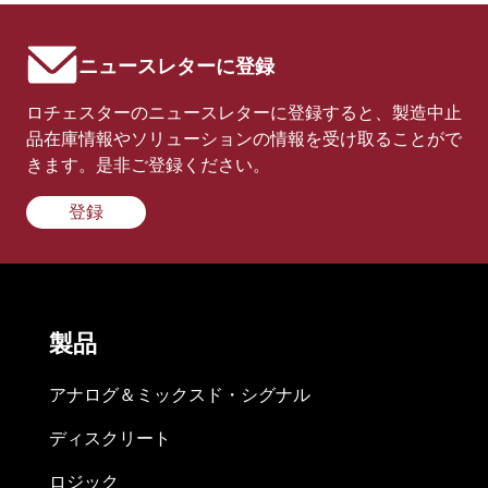
ニュースレターに登録
ロチェスターのニュースレターに登録すると、製造中止
品在庫情報やソリューションの情報を受け取ることがで
きます。是非ご登録ください。
登録
製品
アナログ＆ミックスド・シグナル
ディスクリート
ロジック