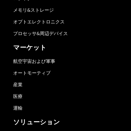
メモリ&ストレージ
オプトエレクトロニクス
プロセッサ&周辺デバイス
マーケット
航空宇宙および軍事
オートモーティブ
産業
医療
運輸
ソリューション