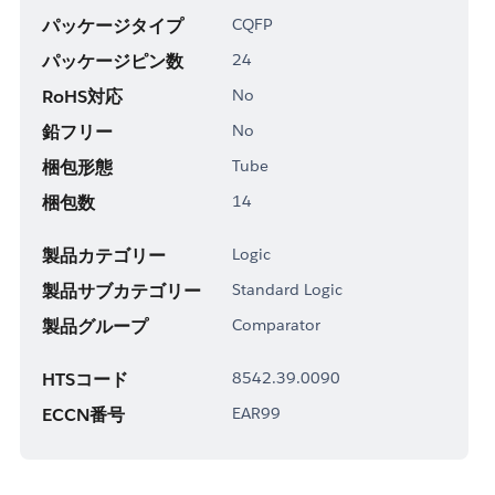
パッケージタイプ
CQFP
パッケージピン数
24
RoHS対応
No
鉛フリー
No
梱包形態
Tube
梱包数
14
製品カテゴリー
Logic
製品サブカテゴリー
Standard Logic
製品グループ
Comparator
HTSコード
8542.39.0090
ECCN番号
EAR99