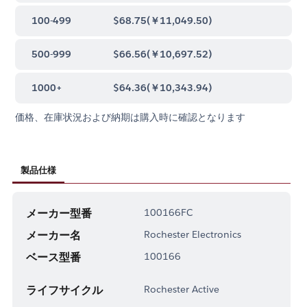
100-499
$68.75
(
￥11,049.50
)
500-999
$66.56
(
￥10,697.52
)
1000+
$64.36
(
￥10,343.94
)
価格、在庫状況および納期は購入時に確認となります
製品仕様
メーカー型番
100166FC
メーカー名
Rochester Electronics
ベース型番
100166
ライフサイクル
Rochester Active