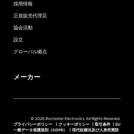
採用情報
正規販売代理店
協会活動
設立
グローバル拠点
メーカー
© 2026 Rochester Electronics. All Rights Reserved.
プライバシーポリシー
|
クッキーポリシー
|
取引条件
|
EU
一般データ保護規則（GDPR）
|
現代奴隷法及び人身売買防