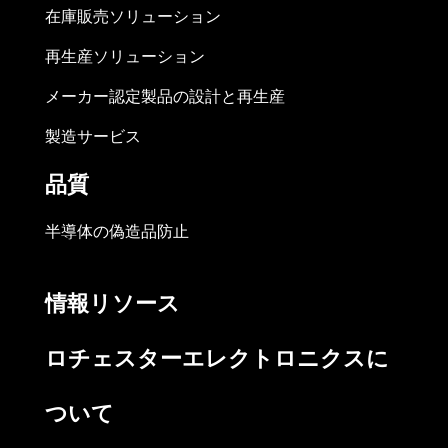
在庫販売ソリューション
再生産ソリューション
メーカー認定製品の設計と再生産
製造サービス
品質
半導体の偽造品防止
情報リソース
ロチェスターエレクトロニクスに
ついて