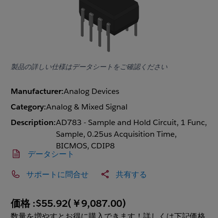
製品の詳しい仕様はデータシートをご確認ください
Manufacturer:
Analog Devices
Category:
Analog & Mixed Signal
Description:
AD783 - Sample and Hold Circuit, 1 Func,
Sample, 0.25us Acquisition Time,
BICMOS, CDIP8
データシート
サポートに問合せ
共有する
価格 :
$55.92
(
￥9,087.00
)
数量を増やすとお得に購入できます！詳しくは下記価格