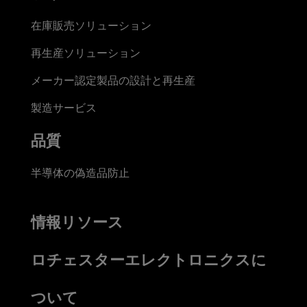
在庫販売ソリューション
再生産ソリューション
メーカー認定製品の設計と再生産
製造サービス
品質
半導体の偽造品防止
情報リソース
ロチェスターエレクトロニクスに
ついて