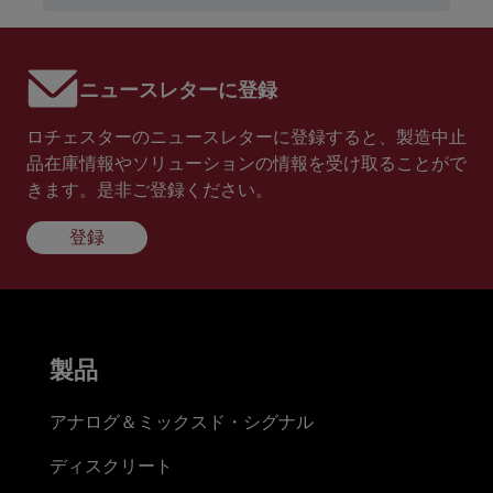
ニュースレターに登録
ロチェスターのニュースレターに登録すると、製造中止
品在庫情報やソリューションの情報を受け取ることがで
きます。是非ご登録ください。
登録
製品
アナログ＆ミックスド・シグナル
ディスクリート