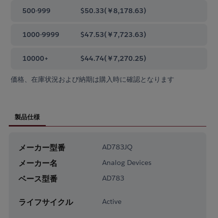
500-999
$50.33
(
￥8,178.63
)
1000-9999
$47.53
(
￥7,723.63
)
10000+
$44.74
(
￥7,270.25
)
価格、在庫状況および納期は購入時に確認となります
製品仕様
メーカー型番
AD783JQ
メーカー名
Analog Devices
ベース型番
AD783
ライフサイクル
Active