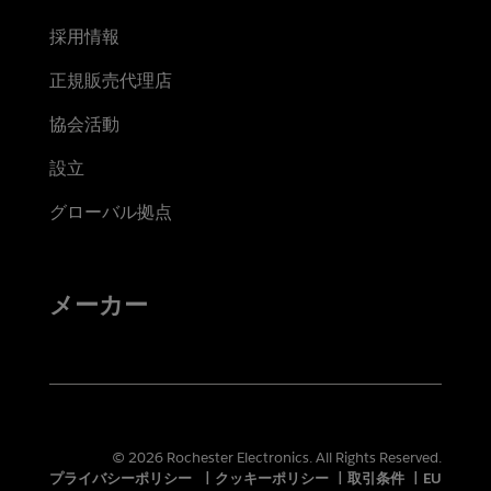
採用情報
正規販売代理店
協会活動
設立
グローバル拠点
メーカー
© 2026 Rochester Electronics. All Rights Reserved.
プライバシーポリシー
|
クッキーポリシー
|
取引条件
|
EU