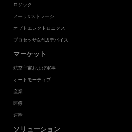
ロジック
メモリ&ストレージ
オプトエレクトロニクス
プロセッサ&周辺デバイス
マーケット
航空宇宙および軍事
オートモーティブ
産業
医療
運輸
ソリューション