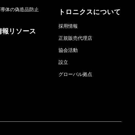
半導体の偽造品防止
トロニクスについて
採用情報
情報リソース
正規販売代理店
協会活動
設立
グローバル拠点