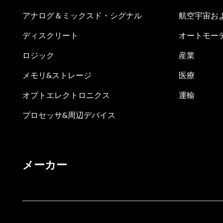
アナログ＆ミックスド・シグナル
航空宇宙お
ディスクリート
オートモー
ロジック
産業
メモリ&ストレージ
医療
オプトエレクトロニクス
運輸
プロセッサ&周辺デバイス
メーカー