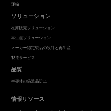
運輸
ソリューション
在庫販売ソリューション
再生産ソリューション
メーカー認定製品の設計と再生産
製造サービス
品質
半導体の偽造品防止
情報リソース