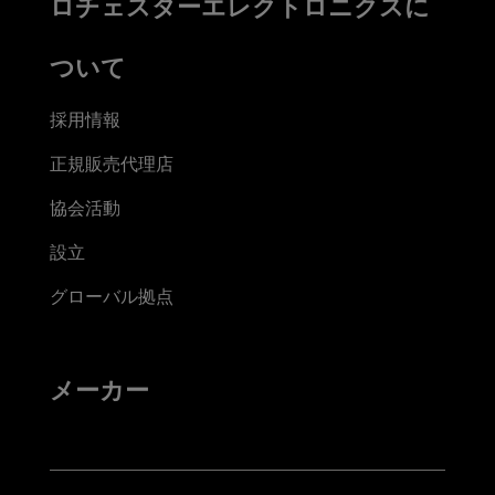
ロチェスターエレクトロニクスに
ついて
採用情報
正規販売代理店
協会活動
設立
グローバル拠点
メーカー