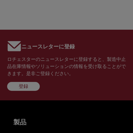
ニュースレターに登録
ロチェスターのニュースレターに登録すると、製造中止
品在庫情報やソリューションの情報を受け取ることがで
きます。是非ご登録ください。
登録
製品