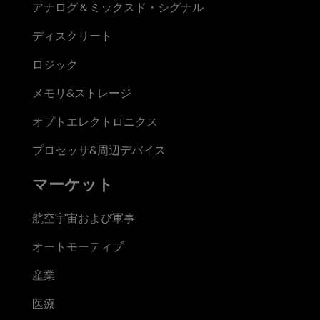
アナログ＆ミックスド・シグナル
ディスクリート
ロジック
メモリ&ストレージ
オプトエレクトロニクス
プロセッサ&周辺デバイス
マーケット
航空宇宙および軍事
オートモーティブ
産業
医療