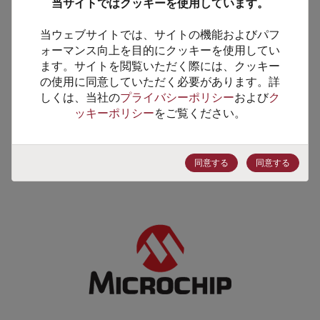
当サイトではクッキーを使用しています。
当ウェブサイトでは、サイトの機能およびパフ
ォーマンス向上を目的にクッキーを使用してい
ます。サイトを閲覧いただく際には、クッキー
の使用に同意していただく必要があります。詳
しくは、当社の
プライバシーポリシー
および
ク
ッキーポリシー
をご覧ください。
同意する
同意する